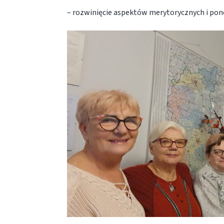
– rozwinięcie aspektów merytorycznych i pon