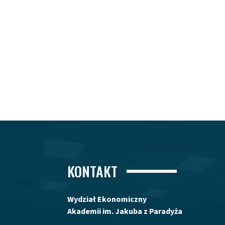
KONTAKT
Wydział Ekonomiczny
Akademii im. Jakuba z Paradyża