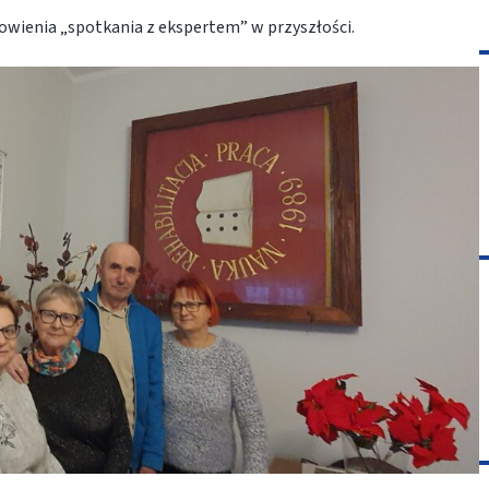
owienia „spotkania z ekspertem” w przyszłości.