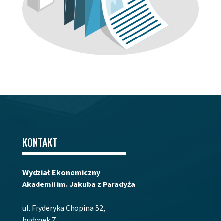
KONTAKT
Wydział Ekonomiczny
Akademii im. Jakuba z Paradyża
ul. Fryderyka Chopina 52,
budynek 7