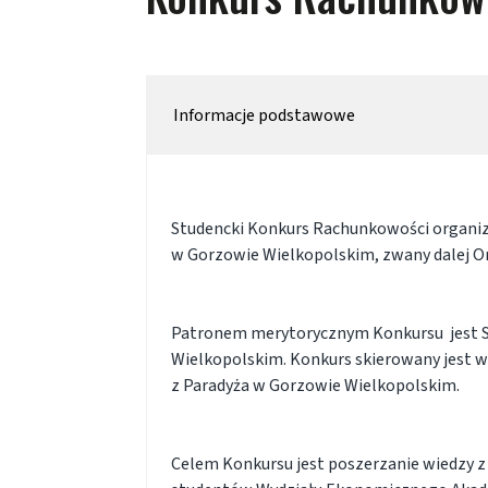
Informacje podstawowe
Studencki Konkurs Rachunkowości organiz
w Gorzowie Wielkopolskim, zwany dalej O
Patronem merytorycznym Konkursu jest S
Wielkopolskim. Konkurs skierowany jest 
z Paradyża w Gorzowie Wielkopolskim.
Celem Konkursu jest poszerzanie wiedzy 