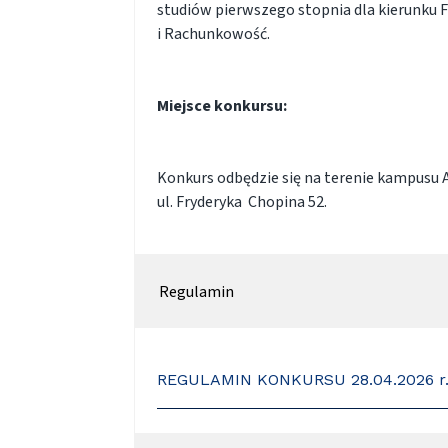
studiów pierwszego stopnia dla kierunku 
i Rachunkowość.
Miejsce konkursu:
Konkurs odbędzie się na terenie kampusu 
ul. Fryderyka Chopina 52.
Regulamin
REGULAMIN KONKURSU 28.04.2026 r