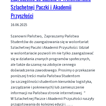
Szlachetnej Paczki i Akademii
Przyszłości
16.06.2025
Szanowni Państwo, Zapraszamy Państwa
Studentów do zaangażowania się w wolontariat
Szlachetnej Paczki i Akademii Przyszłości. Udział
w wolontariacie pozwoli im nie tylko zaangażować
się w działania znanych programów społecznych,
ale także da szansę na zdobycie cennego
doświadczenia zawodowego. Prosimy o przekazanie
poniższej treści maila Państwa Studentom
(w szczególności studentom kierunków logistyka,
zarządzanie i pokrewnych) lub zamieszczenie
informacji na Państwa stronie internetowej. ”
W Szlachetnej Paczce i Akademii Przyszłości ruszyły
przygotowania do kolejnej edycji i……