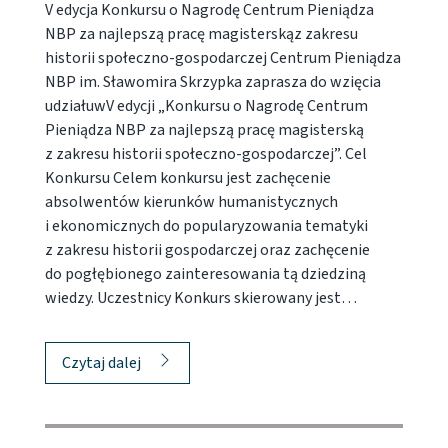
V edycja Konkursu o Nagrodę Centrum Pieniądza
NBP za najlepszą pracę magisterskąz zakresu
historii społeczno-gospodarczej Centrum Pieniądza
NBP im. Sławomira Skrzypka zaprasza do wzięcia
udziałuwV edycji „Konkursu o Nagrodę Centrum
Pieniądza NBP za najlepszą pracę magisterską
z zakresu historii społeczno-gospodarczej”. Cel
Konkursu Celem konkursu jest zachęcenie
absolwentów kierunków humanistycznych
i ekonomicznych do popularyzowania tematyki
z zakresu historii gospodarczej oraz zachęcenie
do pogłębionego zainteresowania tą dziedziną
wiedzy. Uczestnicy Konkurs skierowany jest…
Czytaj dalej