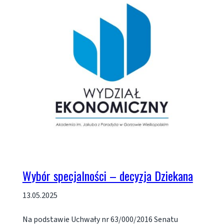
Wybór specjalności – decyzja Dziekana
13.05.2025
Na podstawie Uchwały nr 63/000/2016 Senatu