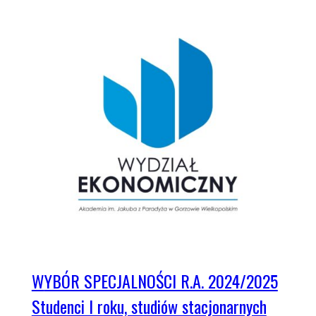
WYBÓR SPECJALNOŚCI R.A. 2024/2025
Studenci I roku, studiów stacjonarnych