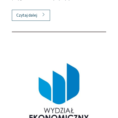
Czytaj dalej