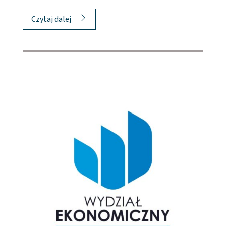
Czytaj dalej