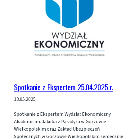
Spotkanie z Ekspertem 25.04.2025 r.
13.05.2025
Spotkanie z Ekspertem Wydział Ekonomiczny
Akademii im. Jakuba z Paradyża w Gorzowie
Wielkopolskim oraz Zakład Ubezpieczeń
Społecznych w Gorzowie Wielkopolskim serdecznie