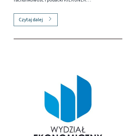
Czytaj dalej