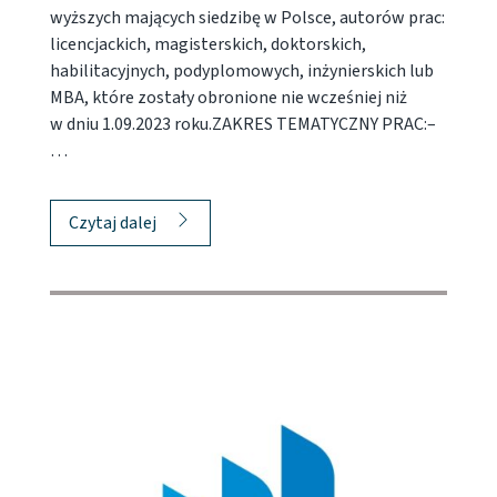
wyższych mających siedzibę w Polsce, autorów prac:
licencjackich, magisterskich, doktorskich,
habilitacyjnych, podyplomowych, inżynierskich lub
MBA, które zostały obronione nie wcześniej niż
w dniu 1.09.2023 roku.ZAKRES TEMATYCZNY PRAC:–
…
Czytaj dalej