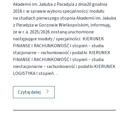
Akademii im. Jakuba z Paradyża z dnia20 grudnia
2016 r. w sprawie wyboru specjalności/ modułu
na studiach pierwszego stopnia Akademii im. Jakuba
z Paradyża w Gorzowie Wielkopolskim, informuję,
że w r. a. 2025/2026 zostaną uruchomione
następujące moduły / specjalności: KIERUNEK
FINANSE I RACHUNKOWOŚĆ I stopień – studia
stacjonarne – rachunkowość i podatki KIERUNEK
FINANSE I RACHUNKOWOŚĆ I stopień – studia
niestacjonarne – rachunkowość i podatki KIERUNEK
LOGISTYKA I stopień…
Czytaj dalej