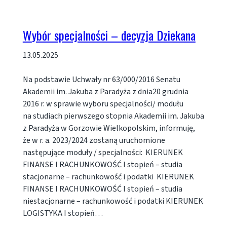
Wybór specjalności – decyzja Dziekana
13.05.2025
Na podstawie Uchwały nr 63/000/2016 Senatu
Akademii im. Jakuba z Paradyża z dnia20 grudnia
2016 r. w sprawie wyboru specjalności/ modułu
na studiach pierwszego stopnia Akademii im. Jakuba
z Paradyża w Gorzowie Wielkopolskim, informuję,
że w r. a. 2023/2024 zostaną uruchomione
następujące moduły / specjalności: KIERUNEK
FINANSE I RACHUNKOWOŚĆ I stopień – studia
stacjonarne – rachunkowość i podatki KIERUNEK
FINANSE I RACHUNKOWOŚĆ I stopień – studia
niestacjonarne – rachunkowość i podatki KIERUNEK
LOGISTYKA I stopień…